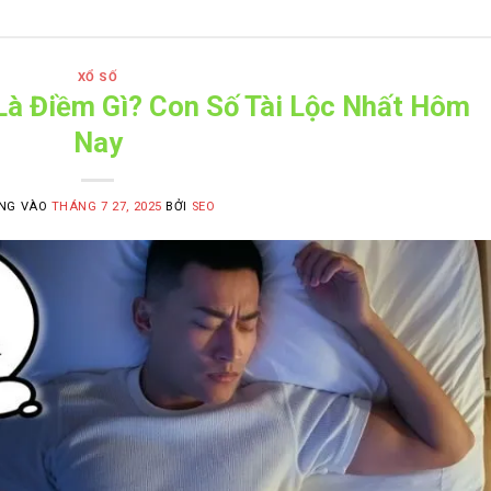
XỔ SỐ
Là Điềm Gì? Con Số Tài Lộc Nhất Hôm
Nay
NG VÀO
THÁNG 7 27, 2025
BỞI
SEO