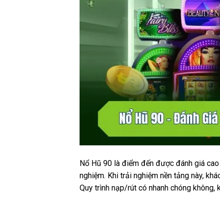
Nổ Hũ 90 là điểm đến được đánh giá cao 
nghiệm. Khi trải nghiệm nền tảng này, kh
Quy trình nạp/rút có nhanh chóng không, k