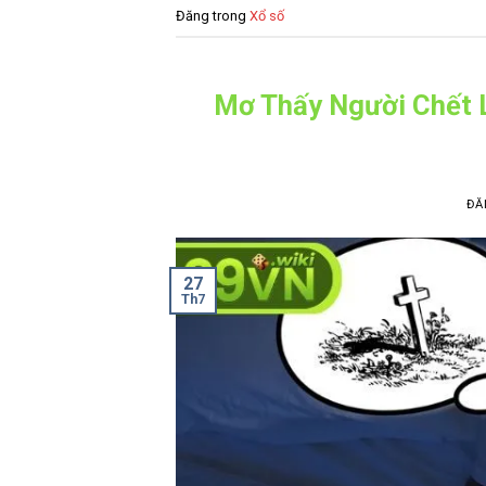
Đăng trong
Xổ số
Mơ Thấy Người Chết 
ĐĂ
27
Th7