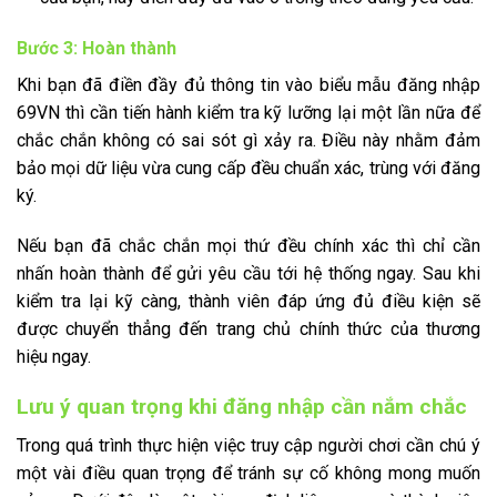
Bước 3: Hoàn thành
Khi bạn đã điền đầy đủ thông tin vào biểu mẫu đăng nhập
69VN thì cần tiến hành kiểm tra kỹ lưỡng lại một lần nữa để
chắc chắn không có sai sót gì xảy ra. Điều này nhằm đảm
bảo mọi dữ liệu vừa cung cấp đều chuẩn xác, trùng với đăng
ký.
Nếu bạn đã chắc chắn mọi thứ đều chính xác thì chỉ cần
nhấn hoàn thành để gửi yêu cầu tới hệ thống ngay. Sau khi
kiểm tra lại kỹ càng, thành viên đáp ứng đủ điều kiện sẽ
được chuyển thẳng đến trang chủ chính thức của thương
hiệu ngay.
Lưu ý quan trọng khi đăng nhập cần nắm chắc
Trong quá trình thực hiện việc truy cập người chơi cần chú ý
một vài điều quan trọng để tránh sự cố không mong muốn