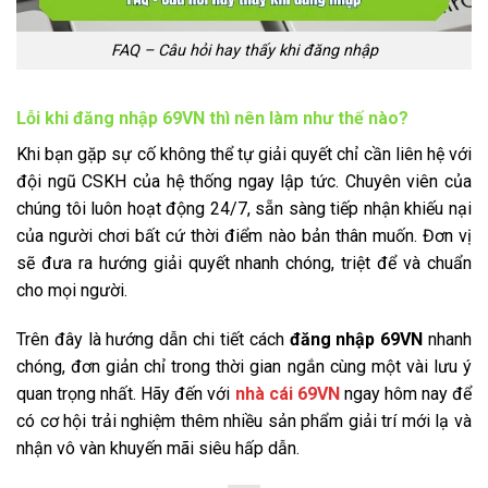
FAQ – Câu hỏi hay thấy khi đăng nhập
Lỗi khi đăng nhập 69VN thì nên làm như thế nào?
Khi bạn gặp sự cố không thể tự giải quyết chỉ cần liên hệ với
đội ngũ CSKH của hệ thống ngay lập tức. Chuyên viên của
chúng tôi luôn hoạt động 24/7, sẵn sàng tiếp nhận khiếu nại
của người chơi bất cứ thời điểm nào bản thân muốn. Đơn vị
sẽ đưa ra hướng giải quyết nhanh chóng, triệt để và chuẩn
cho mọi người.
Trên đây là hướng dẫn chi tiết cách
đăng nhập 69VN
nhanh
chóng, đơn giản chỉ trong thời gian ngắn cùng một vài lưu ý
quan trọng nhất. Hãy đến với
nhà cái 69VN
ngay hôm nay để
có cơ hội trải nghiệm thêm nhiều sản phẩm giải trí mới lạ và
nhận vô vàn khuyến mãi siêu hấp dẫn.