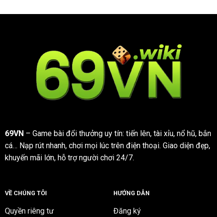
69VN
– Game bài đổi thưởng uy tín: tiến lên, tài xỉu, nổ hũ, bắn
cá… Nạp rút nhanh, chơi mọi lúc trên điện thoại. Giao diện đẹp,
khuyến mãi lớn, hỗ trợ người chơi 24/7.
VỀ CHÚNG TÔI
HƯỚNG DẪN
Quyền riêng tư
Đăng ký