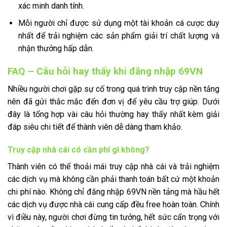
xác minh danh tính.
Mỗi người chỉ được sử dụng một tài khoản cá cược duy
nhất để trải nghiệm các sản phẩm giải trí chất lượng và
nhận thưởng hấp dẫn.
FAQ – Câu hỏi hay thấy khi đăng nhập 69VN
Nhiều người chơi gặp sự cố trong quá trình truy cập nền tảng
nên đã gửi thắc mắc đến đơn vị để yêu cầu trợ giúp. Dưới
đây là tổng hợp vài câu hỏi thường hay thấy nhất kèm giải
đáp siêu chi tiết để thành viên dễ dàng tham khảo.
Truy cập nhà cái có cần phí gì không?
Thành viên có thể thoải mái truy cập nhà cái và trải nghiệm
các dịch vụ mà không cần phải thanh toán bất cứ một khoản
chi phí nào. Không chỉ đăng nhập 69VN nền tảng mà hầu hết
các dịch vụ được nhà cái cung cấp đều free hoàn toàn. Chính
vì điều này, người chơi đừng tin tưởng, hết sức cẩn trọng với