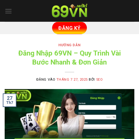
Bỏ
qua
nội
dung
ĐĂNG KÝ
HƯỚNG DẪN
Đăng Nhập 69VN – Quy Trình Vài
Bước Nhanh & Đơn Giản
ĐĂNG VÀO
THÁNG 7 27, 2025
BỞI
SEO
27
Th7